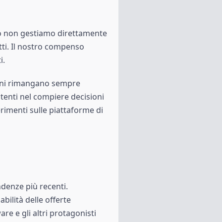
to non gestiamo direttamente
tti. Il nostro compenso
i.
oni rimangano sempre
utenti nel compiere decisioni
imenti sulle piattaforme di
denze più recenti.
bilità delle offerte
re e gli altri protagonisti