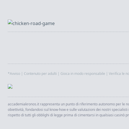
*Avviso | Contenuto per adulti | Gioca in modo responsabile | Verifica le no
accademiakronos.it rappresenta un punto di riferimento autonomo per le notizi
obiettività, fondandosi sul know-how e sulle valutazioni dei nostri specialis
rispetto di tutti gli obblighi di legge prima di cimentarsi in qualsiasi casinò