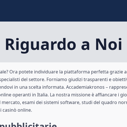
Riguardo a Noi
eale? Ora potete individuare la piattaforma perfetta grazie al
pecialisti del settore. Forniamo giudizi trasparenti e obietti
endovi in una scelta informata. Accademiakronos – rappres
nline operanti in Italia. La nostra missione è affiancare i gi
l mercato, esami dei sistemi software, studi del quadro nor
i casinò online.
pubblicitarie